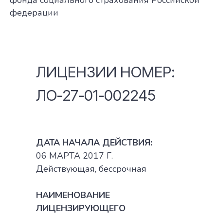
фонда социального страхования Российской
федерации
ЛИЦЕНЗИИ НОМЕР:
ЛО-27-01-002245
ДАТА НАЧАЛА ДЕЙСТВИЯ:
06 МАРТА 2017 Г.
Действующая, бессрочная
НАИМЕНОВАНИЕ
ЛИЦЕНЗИРУЮЩЕГО