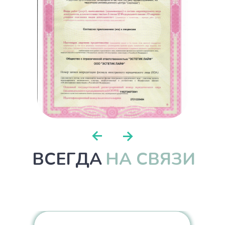
ВСЕГДА
НА СВЯЗИ