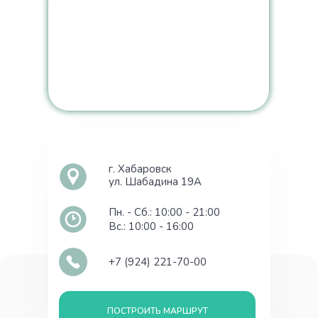
г. Хабаровск
ул. Шабадина 19А
Пн. - Сб.: 10:00 - 21:00
Вс.: 10:00 - 16:00
+7 (924) 221-70-00
ПОСТРОИТЬ МАРШРУТ