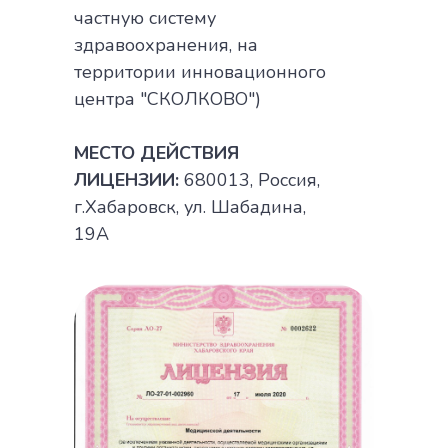
частную систему
здравоохранения, на
территории инновационного
центра "СКОЛКОВО")
МЕСТО ДЕЙСТВИЯ
ЛИЦЕНЗИИ:
680013, Россия,
г.Хабаровск, ул. Шабадина,
19А