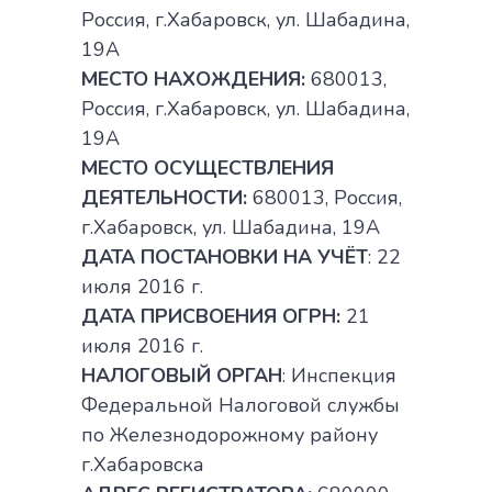
Россия, г.Хабаровск, ул. Шабадина,
19А
МЕСТО НАХОЖДЕНИЯ:
680013,
Россия, г.Хабаровск, ул. Шабадина,
19А
МЕСТО ОСУЩЕСТВЛЕНИЯ
ДЕЯТЕЛЬНОСТИ:
680013, Россия,
г.Хабаровск, ул. Шабадина, 19А
ДАТА ПОСТАНОВКИ НА УЧЁТ
: 22
июля 2016 г.
ДАТА ПРИСВОЕНИЯ ОГРН:
21
июля 2016 г.
НАЛОГОВЫЙ ОРГАН
: Инспекция
Федеральной Налоговой службы
по Железнодорожному району
г.Хабаровска