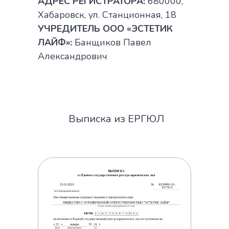
АДРЕС РЕГИСТРАТОРА:
680000,
Хабаровск, ул. Станционная, 18
УЧРЕДИТЕЛЬ ООО «ЭСТЕТИК
ЛАЙФ»:
Банщиков Павел
Александрович
Выписка из ЕРГЮЛ