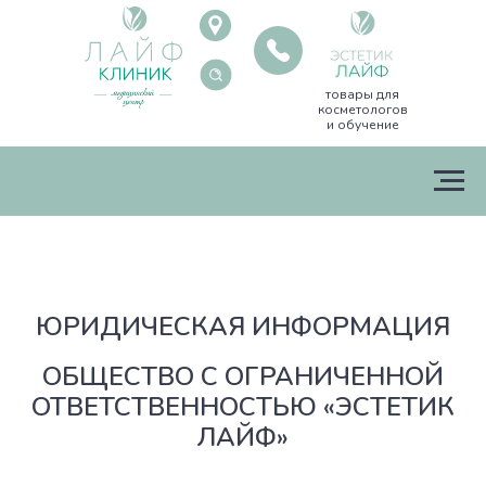
товары для
косметологов
и обучение
ЮРИДИЧЕСКАЯ ИНФОРМАЦИЯ
ОБЩЕСТВО С ОГРАНИЧЕННОЙ
ОТВЕТСТВЕННОСТЬЮ «ЭСТЕТИК
ЛАЙФ»