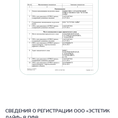
СВЕДЕНИЯ О РЕГИСТРАЦИИ ООО «ЭСТЕТИК
ЛАЙФ» В ПФР