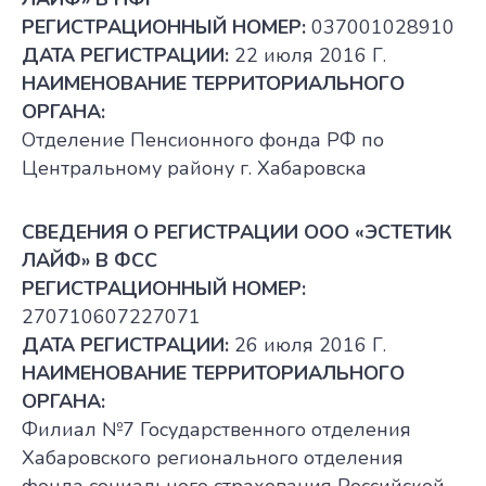
РЕГИСТРАЦИОННЫЙ НОМЕР:
037001028910
ДАТА РЕГИСТРАЦИИ:
22 июля 2016 Г.
НАИМЕНОВАНИЕ ТЕРРИТОРИАЛЬНОГО
ОРГАНА:
Отделение Пенсионного фонда РФ по
Центральному району г. Хабаровска
СВЕДЕНИЯ О РЕГИСТРАЦИИ ООО «ЭСТЕТИК
ЛАЙФ» В ФСС
РЕГИСТРАЦИОННЫЙ НОМЕР:
270710607227071
ДАТА РЕГИСТРАЦИИ:
26 июля 2016 Г.
НАИМЕНОВАНИЕ ТЕРРИТОРИАЛЬНОГО
ОРГАНА:
Филиал №7 Государственного отделения
Хабаровского регионального отделения