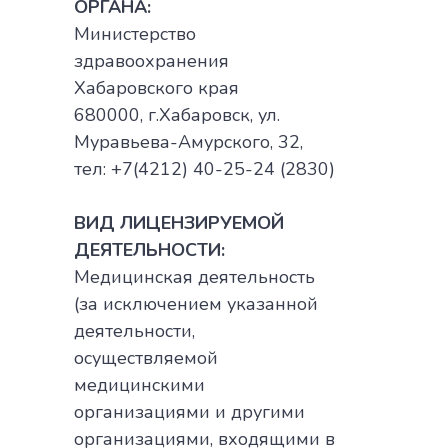
ОРГАНА:
Министерство
здравоохранения
Хабаровского края
680000, г.Хабаровск, ул.
Муравьева-Амурского, 32,
тел: +7(4212) 40-25-24 (2830)
ВИД ЛИЦЕНЗИРУЕМОЙ
ДЕЯТЕЛЬНОСТИ:
Медицинская деятельность
(за исключением указанной
деятельности,
осуществляемой
медицинскими
организациями и другими
организациями, входящими в