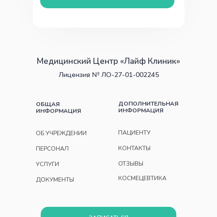
Медицинский Центр «Лайф Клиник»
Лицензия № ЛО-27-01-002245
ДОПОЛНИТЕЛЬНАЯ
ОБЩАЯ
ИНФОРМАЦИЯ
ИНФОРМАЦИЯ
ПАЦИЕНТУ
ОБ УЧРЕЖДЕНИИ
КОНТАКТЫ
ПЕРСОНАЛ
ОТЗЫВЫ
УСЛУГИ
КОСМЕЦЕВТИКА
ДОКУМЕНТЫ