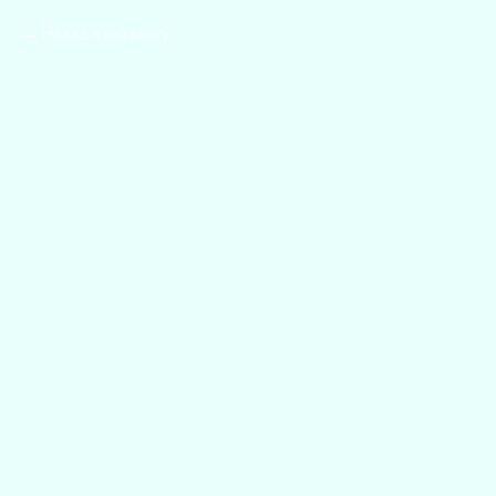
Назад к каталогу