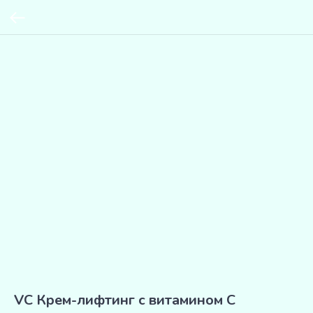
VC Крем-лифтинг с витамином C