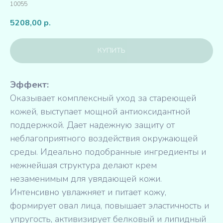
10055
5208,00
р.
КУПИТЬ
Эффект:
Оказывает комплексный уход за стареющей
кожей, выступает мощной антиоксидантной
поддержкой. Дает надежную защиту от
неблагоприятного воздействия окружающей
среды. Идеально подобранные ингредиенты и
нежнейшая структура делают крем
незаменимым для увядающей кожи.
Интенсивно увлажняет и питает кожу,
формирует овал лица, повышает эластичность и
упругость, активизирует белковый и липидный