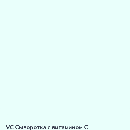
VC Сыворотка с витамином С