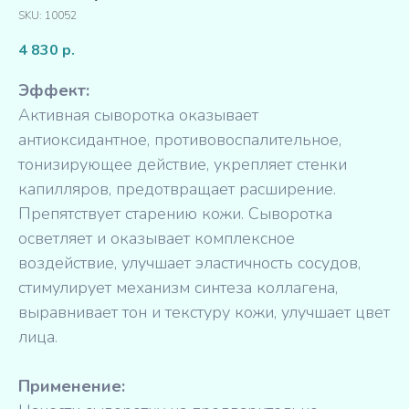
SKU:
10052
4 830
р.
Эффект:
Активная сыворотка оказывает
антиоксидантное, противовоспалительное,
тонизирующее действие, укрепляет стенки
капилляров, предотвращает расширение.
Препятствует старению кожи. Сыворотка
осветляет и оказывает комплексное
воздействие, улучшает эластичность сосудов,
стимулирует механизм синтеза коллагена,
выравнивает тон и текстуру кожи, улучшает цвет
лица.
Применение: