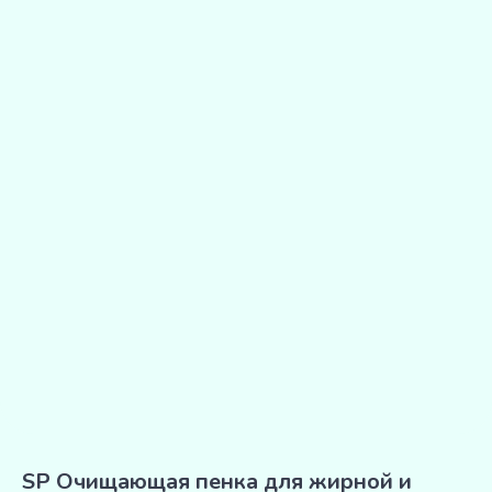
SP Очищающая пенка для жирной и