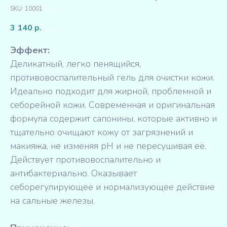
SKU:
10001
3 140
р.
Эффект:
Деликатный, легко пенящийся,
противовоспалительный гель для очистки кожи.
Идеально подходит для жирной, проблемной и
себорейной кожи. Современная и оригинальная
формула содержит сапонины, которые активно и
тщательно очищают кожу от загрязнений и
макияжа, не изменяя pH и не пересушивая её.
Действует противовоспалительно и
антибактериально. Оказывает
себорегулирующее и нормализующее действие
на сальные железы.