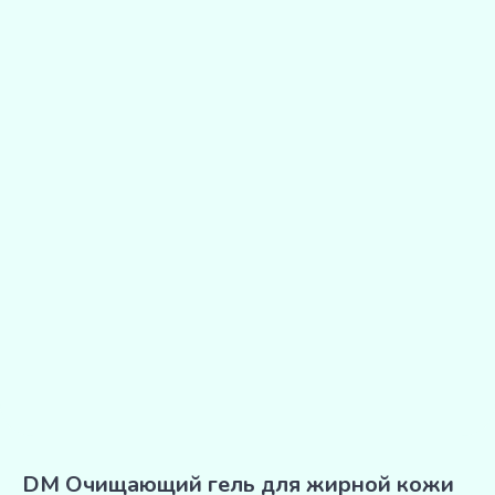
DM Очищающий гель для жирной кожи